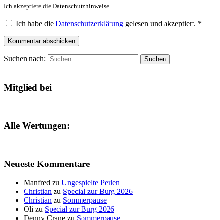
Ich akzeptiere die Datenschutzhinweise:
Ich habe die
Datenschutzerklärung
gelesen und akzeptiert.
*
Kommentar abschicken
Suchen nach:
Mitglied bei
Alle Wertungen:
Neueste Kommentare
Manfred
zu
Ungespielte Perlen
Christian
zu
Special zur Burg 2026
Christian
zu
Sommerpause
Oli
zu
Special zur Burg 2026
Denny Crane
zu
Sommerpause