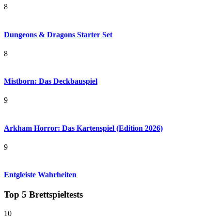
8
Dungeons & Dragons Starter Set
8
Mistborn: Das Deckbauspiel
9
Arkham Horror: Das Kartenspiel (Edition 2026)
9
Entgleiste Wahrheiten
Top 5 Brettspieltests
10