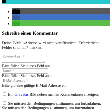
Schreibe einen Kommentar
Deine E-Mail-Adresse wird nicht veröffentlicht.
Erforderliche
Felder sind mit
*
markiert
Bitte füllen Sie dieses Feld aus.
Bitte füllen Sie dieses Feld aus.
Bitte gib eine gültige E-Mail-Adresse ein.
Ein
Gravatar
-Bild neben meinen Kommentaren anzeigen.
Sie müssen den Bedingungen zustimmen, um fortzufahren.
Sie müssen den Bedingungen zustimmen, um fortzufahren.