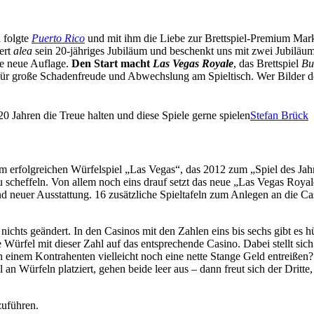
n folgte
Puerto Rico
und mit ihm die Liebe zur Brettspiel-Premium Ma
ert
alea
sein 20-jähriges Jubiläum und beschenkt uns mit zwei Jubilä
he neue Auflage.
Den Start macht
Las Vegas Royale
, das Brettspiel
Bu
t für große Schadenfreude und Abwechslung am Spieltisch. Wer Bilder 
20 Jahren die Treue halten und diese Spiele gerne spielen
Stefan Brück
m erfolgreichen Würfelspiel „Las Vegas“, das 2012 zum „Spiel des Jah
zu scheffeln. Von allem noch eins drauf setzt das neue „Las Vegas Roy
nd neuer Ausstattung. 16 zusätzliche Spieltafeln zum Anlegen an die C
ln nichts geändert. In den Casinos mit den Zahlen eins bis sechs gibt 
e Würfel mit dieser Zahl auf das entsprechende Casino. Dabei stellt si
ch einem Kontrahenten vielleicht noch eine nette Stange Geld entreiße
an Würfeln platziert, gehen beide leer aus – dann freut sich der Dritt
zuführen.