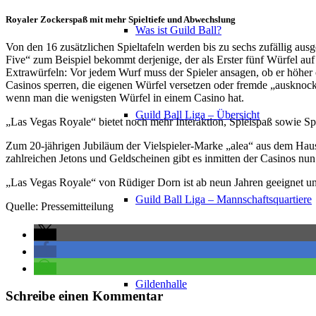
Royaler Zockerspaß mit mehr Spieltiefe und Abwechslung
Was ist Guild Ball?
Von den 16 zusätzlichen Spieltafeln werden bis zu sechs zufällig ausge
Five“ zum Beispiel bekommt derjenige, der als Erster fünf Würfel auf
Extrawürfeln: Vor jedem Wurf muss der Spieler ansagen, ob er höher od
Casinos sperren, die eigenen Würfel versetzen oder fremde „ausknock
wenn man die wenigsten Würfel in einem Casino hat.
Guild Ball Liga – Übersicht
„Las Vegas Royale“ bietet noch mehr Interaktion, Spielspaß sowie Sp
Zum 20-jährigen Jubiläum der Vielspieler-Marke „alea“ aus dem Haus
zahlreichen Jetons und Geldscheinen gibt es inmitten der Casinos nun
„Las Vegas Royale“ von Rüdiger Dorn ist ab neun Jahren geeignet und
Guild Ball Liga – Mannschaftsquartiere
Quelle: Pressemitteilung
Gildenhalle
Schreibe einen Kommentar