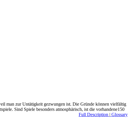
il man zur Untätigkeit gezwungen ist. Die Gründe können vielfältig
tspiele. Sind Spiele besonders atmosphärisch, ist die vorhandene150
Full Description
|
Glossary