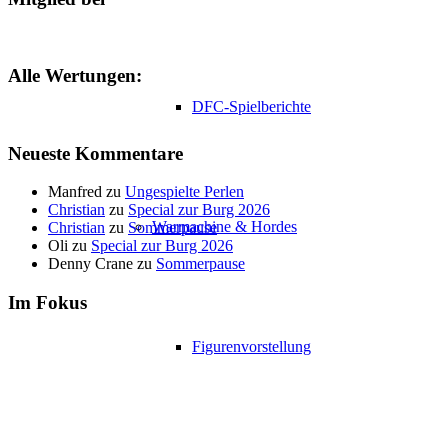
Alle Wertungen:
DFC-Spielberichte
Neueste Kommentare
Manfred
zu
Ungespielte Perlen
Christian
zu
Special zur Burg 2026
Warmachine & Hordes
Christian
zu
Sommerpause
Oli
zu
Special zur Burg 2026
Denny Crane
zu
Sommerpause
Im Fokus
Figurenvorstellung