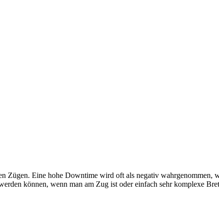
enen Zügen. Eine hohe Downtime wird oft als negativ wahrgenommen, we
nt werden können, wenn man am Zug ist oder einfach sehr komplexe Bret