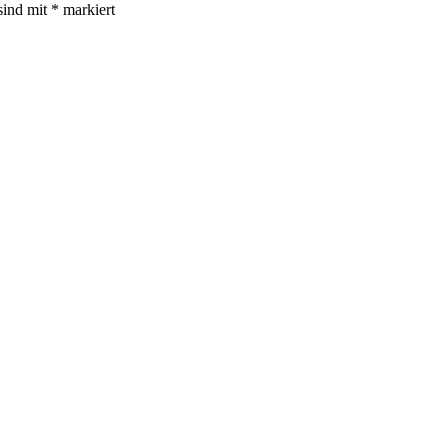
sind mit
*
markiert