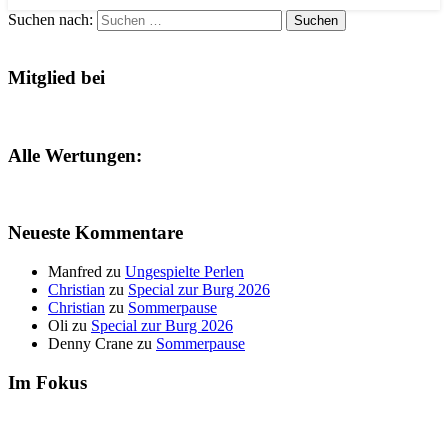
Suchen nach:
Mitglied bei
Alle Wertungen:
Neueste Kommentare
Manfred
zu
Ungespielte Perlen
Christian
zu
Special zur Burg 2026
Christian
zu
Sommerpause
Oli
zu
Special zur Burg 2026
Denny Crane
zu
Sommerpause
Im Fokus