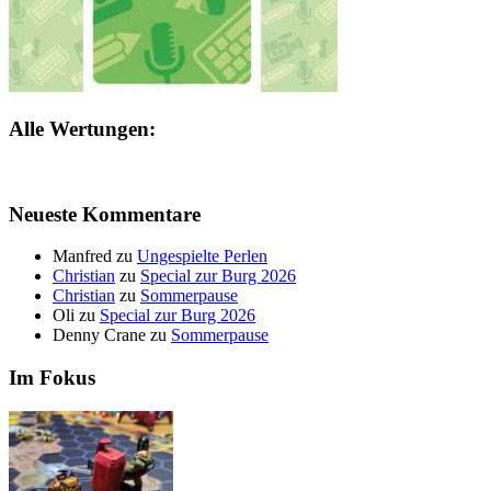
Alle Wertungen:
Neueste Kommentare
Manfred
zu
Ungespielte Perlen
Christian
zu
Special zur Burg 2026
Christian
zu
Sommerpause
Oli
zu
Special zur Burg 2026
Denny Crane
zu
Sommerpause
Im Fokus