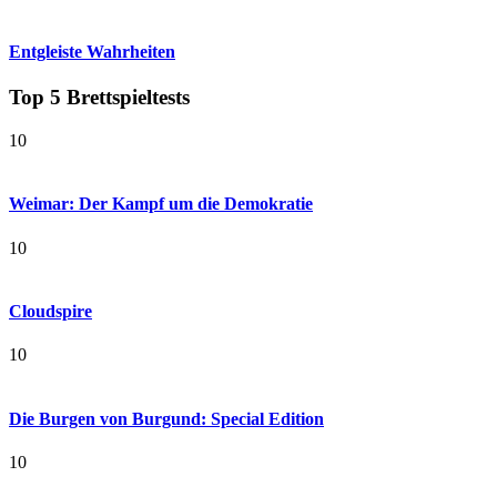
Entgleiste Wahrheiten
Top 5 Brettspieltests
10
Weimar: Der Kampf um die Demokratie
10
Cloudspire
10
Die Burgen von Burgund: Special Edition
10