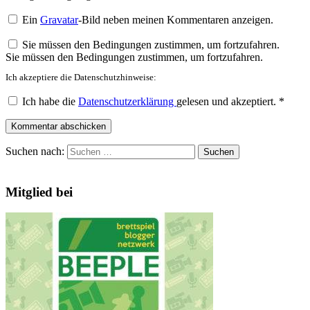
Ein
Gravatar
-Bild neben meinen Kommentaren anzeigen.
Sie müssen den Bedingungen zustimmen, um fortzufahren.
Sie müssen den Bedingungen zustimmen, um fortzufahren.
Ich akzeptiere die Datenschutzhinweise:
Ich habe die
Datenschutzerklärung
gelesen und akzeptiert.
*
Kommentar abschicken
Suchen nach:
Mitglied bei