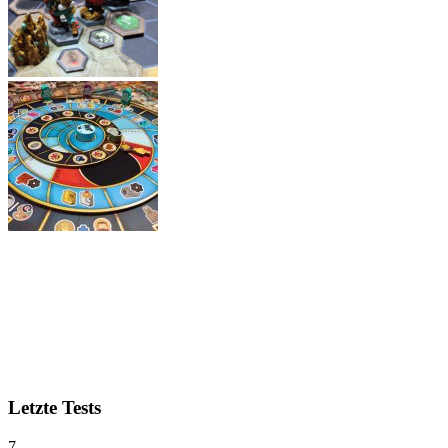
Letzte Tests
7