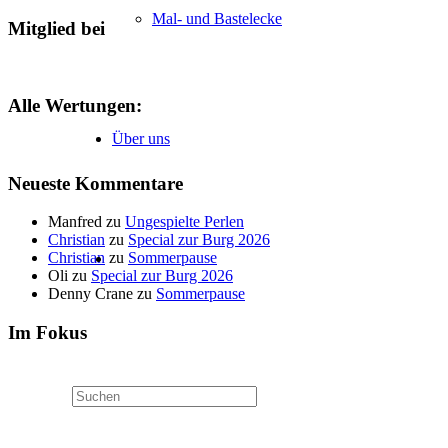
Mal- und Bastelecke
Mitglied bei
Alle Wertungen:
Über uns
Neueste Kommentare
Manfred
zu
Ungespielte Perlen
Christian
zu
Special zur Burg 2026
Christian
zu
Sommerpause
Oli
zu
Special zur Burg 2026
Denny Crane
zu
Sommerpause
Im Fokus