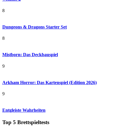
8
Dungeons & Dragons Starter Set
8
Mistborn: Das Deckbauspiel
9
Arkham Horror: Das Kartenspiel (Edition 2026)
9
Entgleiste Wahrheiten
Top 5 Brettspieltests