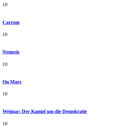
10
Carrom
10
Nemesis
10
On Mars
10
Weimar: Der Kampf um die Demokratie
10