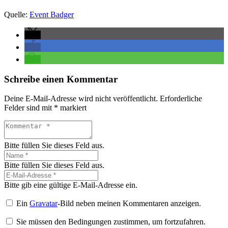
Quelle:
Event Badger
Schreibe einen Kommentar
Deine E-Mail-Adresse wird nicht veröffentlicht.
Erforderliche
Felder sind mit
*
markiert
Bitte füllen Sie dieses Feld aus.
Bitte füllen Sie dieses Feld aus.
Bitte gib eine gültige E-Mail-Adresse ein.
Ein
Gravatar
-Bild neben meinen Kommentaren anzeigen.
Sie müssen den Bedingungen zustimmen, um fortzufahren.