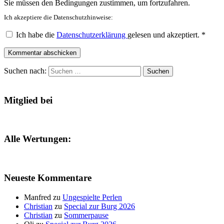
Sie müssen den Bedingungen zustimmen, um fortzufahren.
Ich akzeptiere die Datenschutzhinweise:
Ich habe die
Datenschutzerklärung
gelesen und akzeptiert.
*
Kommentar abschicken
Suchen nach:
Mitglied bei
Alle Wertungen:
Neueste Kommentare
Manfred
zu
Ungespielte Perlen
Christian
zu
Special zur Burg 2026
Christian
zu
Sommerpause