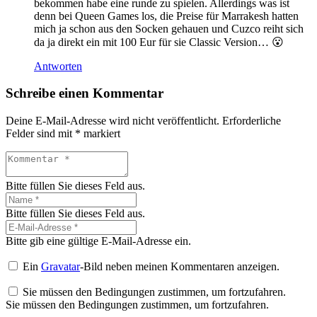
bekommen habe eine runde zu spielen. Allerdings was ist
denn bei Queen Games los, die Preise für Marrakesh hatten
mich ja schon aus den Socken gehauen und Cuzco reiht sich
da ja direkt ein mit 100 Eur für sie Classic Version… 😮
Antworten
Schreibe einen Kommentar
Deine E-Mail-Adresse wird nicht veröffentlicht.
Erforderliche
Felder sind mit
*
markiert
Bitte füllen Sie dieses Feld aus.
Bitte füllen Sie dieses Feld aus.
Bitte gib eine gültige E-Mail-Adresse ein.
Ein
Gravatar
-Bild neben meinen Kommentaren anzeigen.
Sie müssen den Bedingungen zustimmen, um fortzufahren.
Sie müssen den Bedingungen zustimmen, um fortzufahren.