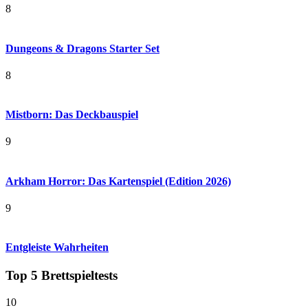
8
Dungeons & Dragons Starter Set
8
Mistborn: Das Deckbauspiel
9
Arkham Horror: Das Kartenspiel (Edition 2026)
9
Entgleiste Wahrheiten
Top 5 Brettspieltests
10