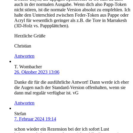
auch in der normalen Ausgabe. Wenn dich also Papp-Token
nicht stören, ist die normale Version absolut zu empfehlen. Ich
halte den Unterschied zwischen Feder-Token aus Pappe oder
Acryl für wesentlich geringer als z.B. die Tore in Marrakesh
(3D-Holz vs. Pappplättchen).
Herzliche Grüße
Christian
Antworten
T. Wombacher
26. Oktober 2023 13:06
Danke dir für die ausführliche Antwort! Dann werde ich eher
die Augen nach der Standard-Version offenhalten, wenn sie
dann mal regulär verfügbar ist. vG
Antworten
Stefan
7. Februar 2024 19:14
schon wieder ein Rezension bei der ich sofort Lust