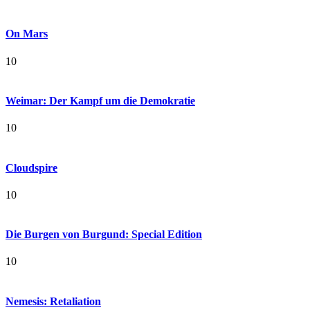
On Mars
10
Weimar: Der Kampf um die Demokratie
10
Cloudspire
10
Die Burgen von Burgund: Special Edition
10
Nemesis: Retaliation