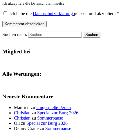
Ich akzeptiere die Datenschutzhinweise:
Ich habe die
Datenschutzerklärung
gelesen und akzeptiert.
*
Kommentar abschicken
Suchen nach:
Mitglied bei
Alle Wertungen:
Neueste Kommentare
Manfred
zu
Ungespielte Perlen
Christian
zu
Special zur Burg 2026
Christian
zu
Sommerpause
Oli
zu
Special zur Burg 2026
Denny Crane
zu
Sommerpause