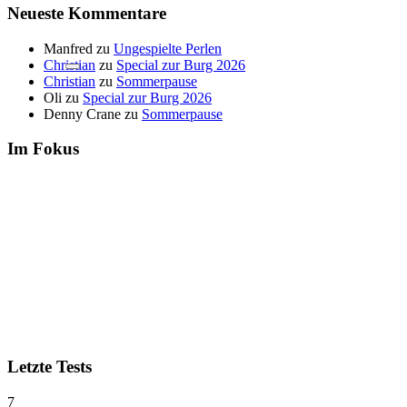
Neueste Kommentare
Manfred
zu
Ungespielte Perlen
Christian
zu
Special zur Burg 2026
Christian
zu
Sommerpause
Oli
zu
Special zur Burg 2026
Denny Crane
zu
Sommerpause
Im Fokus
Letzte Tests
7