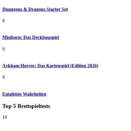
Dungeons & Dragons Starter Set
8
Mistborn: Das Deckbauspiel
9
Arkham Horror: Das Kartenspiel (Edition 2026)
9
Entgleiste Wahrheiten
Top 5 Brettspieltests
10