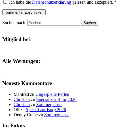
Ich habe die
Datenschutzerklärung
gelesen und akzeptiert.
*
Kommentar abschicken
Suchen nach:
Mitglied bei
Alle Wertungen:
Neueste Kommentare
Manfred
zu
Ungespielte Perlen
Christian
zu
Special zur Burg 2026
Christian
zu
Sommerpause
Oli
zu
Special zur Burg 2026
Denny Crane
zu
Sommerpause
Im Fokus