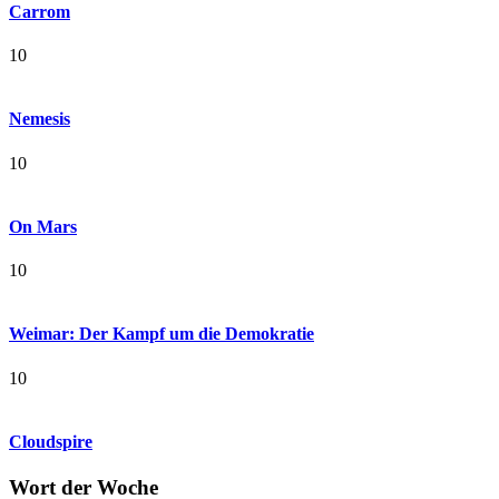
Carrom
10
Nemesis
10
On Mars
10
Weimar: Der Kampf um die Demokratie
10
Cloudspire
Wort der Woche