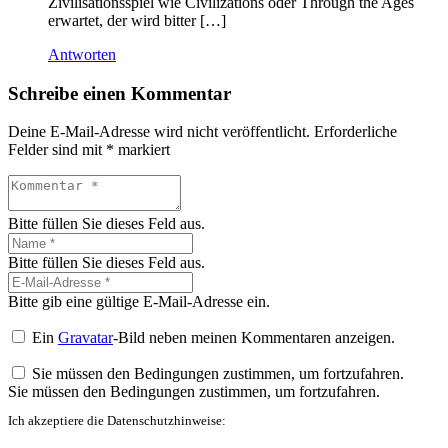
Zivilisationsspiel wie Civilizations oder Through the Ages
erwartet, der wird bitter […]
Antworten
Schreibe einen Kommentar
Deine E-Mail-Adresse wird nicht veröffentlicht.
Erforderliche
Felder sind mit
*
markiert
Bitte füllen Sie dieses Feld aus.
Bitte füllen Sie dieses Feld aus.
Bitte gib eine gültige E-Mail-Adresse ein.
Ein
Gravatar
-Bild neben meinen Kommentaren anzeigen.
Sie müssen den Bedingungen zustimmen, um fortzufahren.
Sie müssen den Bedingungen zustimmen, um fortzufahren.
Ich akzeptiere die Datenschutzhinweise: