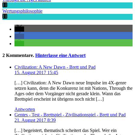
Wertungsphilosophie
2
Kommentare
.
Hinterlasse eine Antwort
Civilization: A New Dawn - Brett und Pad
15. August 2017 15:45
[…] Civilization: A New Dawn neue Impulse im 4X-genre
setzen kann, denn die Konkurenz ist mit Nations, Through the
Ages oder dem Vorgänger nicht gerade klein. Wann das
Brettspiel erscheint ist übrigens noch nicht […]
Antworten
Gentes - Test - Brettspiel - Zivilisationspiel - Brett und Pad
21. August 2017 8:39
[…] begeistert, thematisch scheitert das Spiel. Wer ein