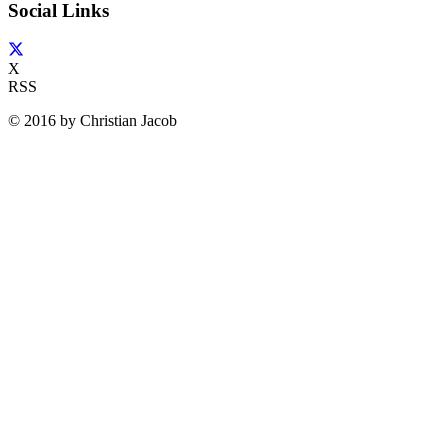
Social Links
X
RSS
© 2016 by Christian Jacob