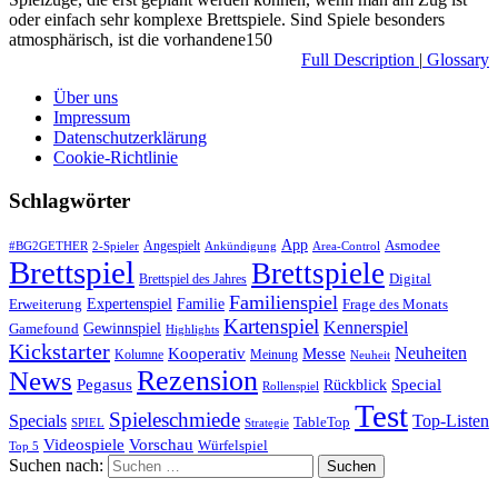
oder einfach sehr komplexe Brettspiele. Sind Spiele besonders
atmosphärisch, ist die vorhandene150
Full Description
|
Glossary
Über uns
Impressum
Datenschutzerklärung
Cookie-Richtlinie
Schlagwörter
App
Asmodee
Angespielt
#BG2GETHER
2-Spieler
Ankündigung
Area-Control
Brettspiel
Brettspiele
Digital
Brettspiel des Jahres
Familienspiel
Expertenspiel
Familie
Frage des Monats
Erweiterung
Kartenspiel
Kennerspiel
Gewinnspiel
Gamefound
Highlights
Kickstarter
Neuheiten
Kooperativ
Messe
Kolumne
Meinung
Neuheit
Rezension
News
Special
Pegasus
Rückblick
Rollenspiel
Test
Spieleschmiede
Specials
Top-Listen
TableTop
SPIEL
Strategie
Videospiele
Vorschau
Würfelspiel
Top 5
Suchen nach: