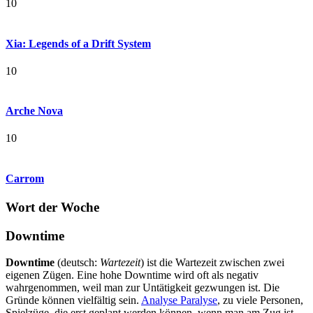
10
Xia: Legends of a Drift System
10
Arche Nova
10
Carrom
Wort der Woche
Downtime
Downtime
(deutsch:
Wartezeit
) ist die Wartezeit zwischen zwei
eigenen Zügen. Eine hohe Downtime wird oft als negativ
wahrgenommen, weil man zur Untätigkeit gezwungen ist. Die
Gründe können vielfältig sein.
Analyse Paralyse
, zu viele Personen,
Spielzüge, die erst geplant werden können, wenn man am Zug ist