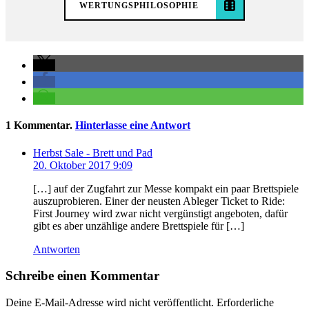
WERTUNGSPHILOSOPHIE
1
Kommentar
.
Hinterlasse eine Antwort
Herbst Sale - Brett und Pad
20. Oktober 2017 9:09
[…] auf der Zugfahrt zur Messe kompakt ein paar Brettspiele
auszuprobieren. Einer der neusten Ableger Ticket to Ride:
First Journey wird zwar nicht vergünstigt angeboten, dafür
gibt es aber unzählige andere Brettspiele für […]
Antworten
Schreibe einen Kommentar
Deine E-Mail-Adresse wird nicht veröffentlicht.
Erforderliche