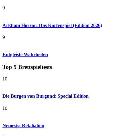
9
Arkham Horror: Das Kartenspiel (Edition 2026)
9
Entgleiste Wahrheiten
Top 5 Brettspieltests
10
Die Burgen von Burgund: Special Edition
10
Nemesis: Retaliation