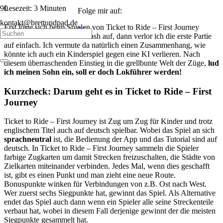
Lesezeit:
3
Minuten
Folge mir auf:
kontakt@brettundpad.de
Erst löste sich beim Spielen von Ticket to Ride – First Journey
meine Netzhaut vom Farbflash auf, dann verlor ich die erste Partie
auf einfach. Ich vermute da natürlich einen Zusammenhang, wie
könnte ich auch ein Kinderspiel gegen eine KI verlieren. Nach
diesem überraschenden Einstieg in die grellbunte Welt der Züge,
lud
ich meinen Sohn ein, soll er doch Lokführer werden!
Kurzcheck: Darum geht es in Ticket to Ride – First
Journey
Ticket to Ride – First Journey ist Zug um Zug für Kinder und trotz
englischem Titel auch auf deutsch spielbar. Wobei das Spiel an sich
sprachneutral
ist, die Bedienung der App und das Tutorial sind auf
deutsch. In Ticket to Ride – First Journey sammeln die Spieler
farbige Zugkarten um damit Strecken freizuschalten, die Städte von
Zielkarten miteinander verbinden. Jedes Mal, wenn dies geschafft
ist, gibt es einen Punkt und man zieht eine neue Route.
Bonuspunkte winken für Verbindungen von z.B. Ost nach West.
Wer zuerst sechs Siegpunkte hat, gewinnt das Spiel. Als Alternative
endet das Spiel auch dann wenn ein Spieler alle seine Streckenteile
verbaut hat, wobei in diesem Fall derjenige gewinnt der die meisten
Siegpunkte gesammelt hat.