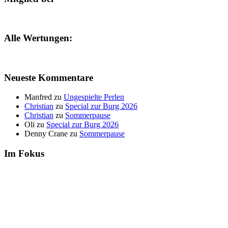
Alle Wertungen:
Neueste Kommentare
Manfred
zu
Ungespielte Perlen
Christian
zu
Special zur Burg 2026
Christian
zu
Sommerpause
Oli
zu
Special zur Burg 2026
Denny Crane
zu
Sommerpause
Im Fokus