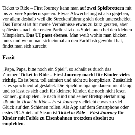
Ticket to Ride – First Journey kann man auf
zwei Spielbrettern
mit
bis zu
vier Spielern
spielen. Etwas Abwechslung ist also gegeben,
vor allem deshalb weil die Streckenführung sich doch unterscheidet.
Das Tutorial ist für meine Verhältnisse etwas zu kurz geraten, aber
spätestens nach der ersten Partie sitzt das Spiel, auch bei den kleinen
Mitspielern.
Das UI passt ebenso
. Man weiß wohin man klicken
muss und wenn man sich einmal an den Farbflash gewöhnt hat,
findet man sich zurecht.
Fazit
„Papa, Papa, bitte noch ein Spiel“, so schallt es durch das
Zimmer.
Ticket to Ride – First Journey macht für Kinder vieles
richtig
. Es ist bunt, toll animiert und nicht zu kompliziert. Zusätzlich
ist es sprachneutral gestaltet. Die Spieldurchgänge dauern nicht lang
und so lässt es sich auch für kleinere Kinder, die noch nicht lesen
können, gut spielen. Je nach Kind und seiner Brettspielerfahrung
könnte in
Ticket to Ride – First Journey
vielleicht etwas zu viel
Glück auf den Schienen rollen. Als App auf dem Smartphone oder
erstes PC-Spiel auf Steam ist
Ticket to Ride – First Journey
für
Kinder mit Faible zu Eisenbahnen trotzdem absolut zu
empfehlen
.