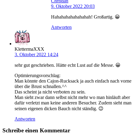
Christian
9. Oktober 2022 20:03
Hahahahahahahahah! Großartig. 😀
Antworten
KlettermaXXX
3. Oktober 2022 14:24
sehr gut geschrieben. Hätte echt Lust auf die Messe. 😀
Optimierungsvorschlag:
Man könnte den Cajon-Rucksack ja auch einfach nach vorne
über die Brust schnallen.^^
Das scheint ja nicht verboten zu sein.
Man sieht zwar dann selbst nicht mehr wo man hinläuft aber
dafür verletzt man keine anderen Besucher. Zudem sieht man
seinen eigenen dicken Bauch nicht ständig. 😉
Antworten
Schreibe einen Kommentar