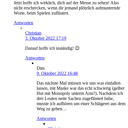
Jetzt hoffe ich wirklich, dich auf der Messe zu sehen! Also
nicht erschrecken, wenn dir jemand plötzlich aufmunternde
Worte, beim Spielen zuflüstert.
Antworten
Christian
3. Oktober 2022 17:19
Darauf hoffe ich inständig! 😉
Antworten
Dim
9. Oktober 2022 16:48
Das nächste Mal müssen wir uns was einfallen
lassen, mit Maske war das echt schwierig (gelber
Hut mit Monopoly unterm Arm?). Nachdem ich
drei Leuten nette Sachen zugeflüstert habe,
musste ich aufhören um einer Schlägerei aus dem
Weg zu gehen…
Antworten