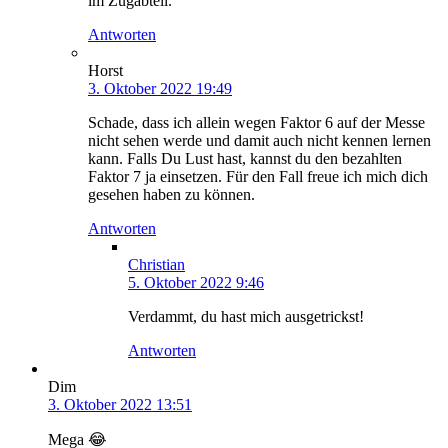
im Zugabteil.
Antworten
Horst
3. Oktober 2022 19:49
Schade, dass ich allein wegen Faktor 6 auf der Messe
nicht sehen werde und damit auch nicht kennen lernen
kann. Falls Du Lust hast, kannst du den bezahlten
Faktor 7 ja einsetzen. Für den Fall freue ich mich dich
gesehen haben zu können.
Antworten
Christian
5. Oktober 2022 9:46
Verdammt, du hast mich ausgetrickst!
Antworten
Dim
3. Oktober 2022 13:51
Mega 😂