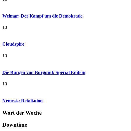
Weimar: Der Kampf um die Demokratie
10
Cloudspire
10
Die Burgen von Burgund: Special Edition
10
Nemesis: Retaliation
Wort der Woche
Downtime