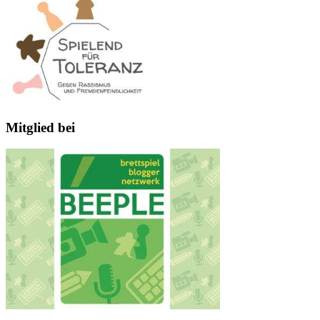
Mitglied bei