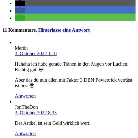
11
Kommentare
.
Hinterlasse eine Antwort
Martin
3. Oktober 2022 1:10
Hahaha ich habe gerade Tränen in den Augen vor Lachen.
Richtig gut. 🤣
Aber das du nun allen mit Faktor 3 DEN Powertrick verrätst
ist fies. 🤯
Antworten
JonTheDon
3. Oktober 2022 8:33
Der Artikel ist sein Geld wirklich wert!
Antworten