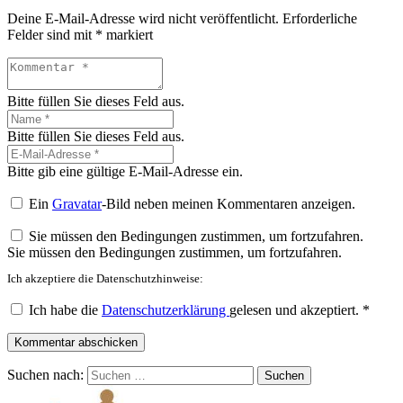
Deine E-Mail-Adresse wird nicht veröffentlicht.
Erforderliche
Felder sind mit
*
markiert
Bitte füllen Sie dieses Feld aus.
Bitte füllen Sie dieses Feld aus.
Bitte gib eine gültige E-Mail-Adresse ein.
Ein
Gravatar
-Bild neben meinen Kommentaren anzeigen.
Sie müssen den Bedingungen zustimmen, um fortzufahren.
Sie müssen den Bedingungen zustimmen, um fortzufahren.
Ich akzeptiere die Datenschutzhinweise:
Ich habe die
Datenschutzerklärung
gelesen und akzeptiert.
*
Kommentar abschicken
Suchen nach: