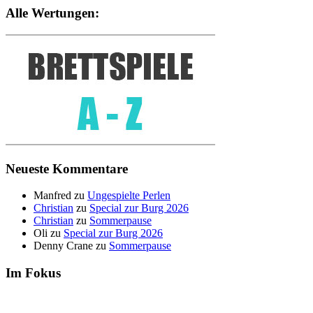
Alle Wertungen:
Neueste Kommentare
Manfred
zu
Ungespielte Perlen
Christian
zu
Special zur Burg 2026
Christian
zu
Sommerpause
Oli
zu
Special zur Burg 2026
Denny Crane
zu
Sommerpause
Im Fokus